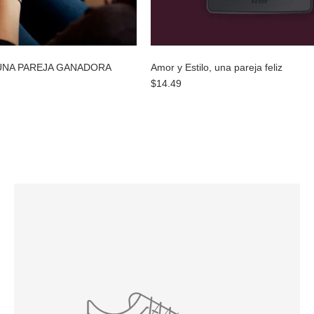
 UNA PAREJA GANADORA
Amor y Estilo, una pareja feliz
$14.49