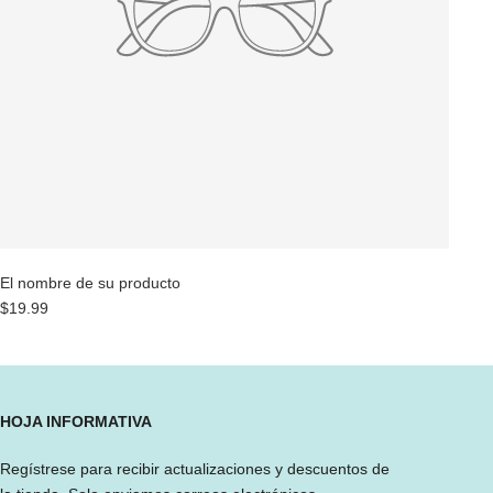
El nombre de su producto
$19.99
HOJA INFORMATIVA
Regístrese para recibir actualizaciones y descuentos de