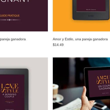
 pareja ganadora
Amor y Estilo, una pareja ganadora
$14.49