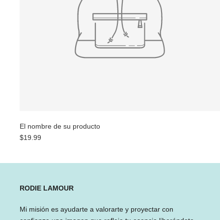
El nombre de su producto
$19.99
RODIE LAMOUR
Mi misión es ayudarte a valorarte y proyectar con