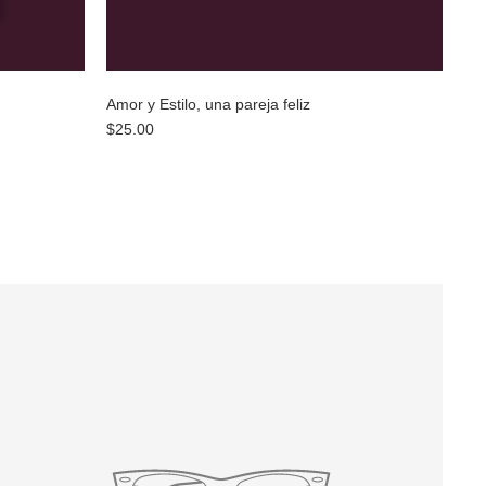
Amor y Estilo, una pareja feliz
$25.00