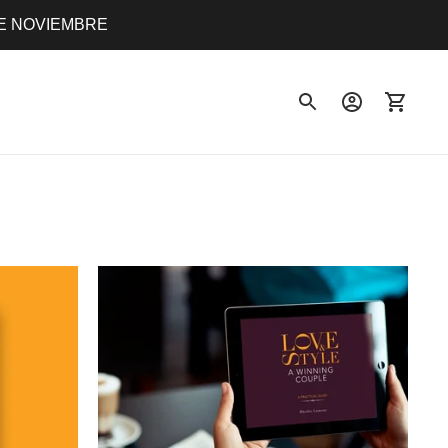
DE NOVIEMBRE