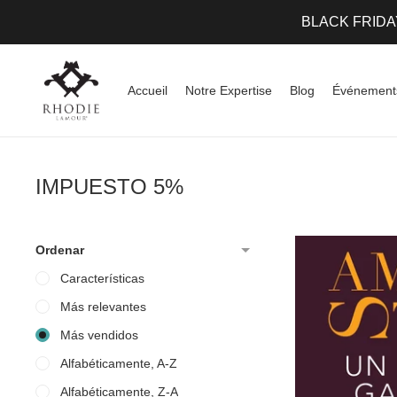
BLACK FRIDA
Accueil
Notre Expertise
Blog
Événement
IMPUESTO 5%
Ordenar
Características
Más relevantes
Más vendidos
Alfabéticamente, A-Z
Alfabéticamente, Z-A