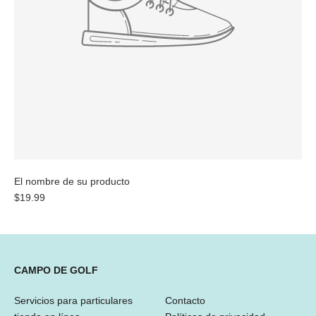
El nombre de su producto
$19.99
CAMPO DE GOLF
Servicios para particulares
Contacto