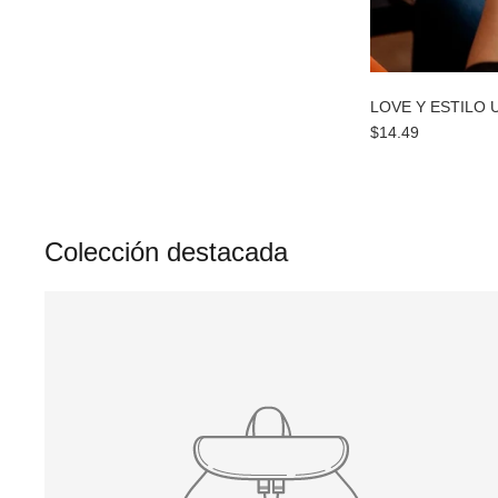
LOVE Y ESTILO
$14.49
Colección destacada