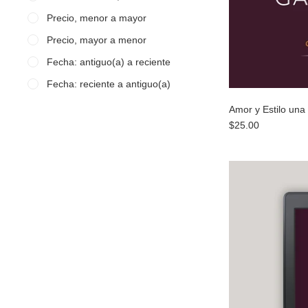
Precio, menor a mayor
Precio, mayor a menor
Fecha: antiguo(a) a reciente
Fecha: reciente a antiguo(a)
Amor y Estilo una
$25.00